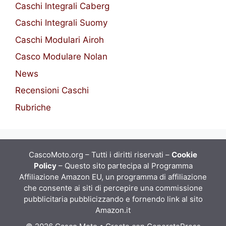
Caschi Integrali Caberg
Caschi Integrali Suomy
Caschi Modulari Airoh
Casco Modulare Nolan
News
Recensioni Caschi
Rubriche
CascoMoto.org – Tutti i diritti riservati –
Cookie
Policy
– Questo sito partecipa al Programma
Affiliazione Amazon EU, un programma di affiliazione
che consente ai siti di percepire una commissione
pubblicitaria pubblicizzando e fornendo link al sito
Amazon.it