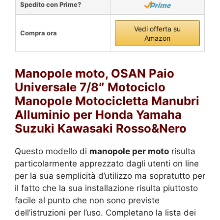
Spedito con Prime?
Vedi offerta su
Compra ora
Amazon
Manopole moto, OSAN Paio
Universale 7/8″ Motociclo
Manopole Motocicletta Manubri
Alluminio per Honda Yamaha
Suzuki Kawasaki Rosso&Nero
Questo modello di
manopole per moto
risulta
particolarmente apprezzato dagli utenti on line
per la sua semplicità d’utilizzo ma sopratutto per
il fatto che la sua installazione risulta piuttosto
facile al punto che non sono previste
dell’istruzioni per l’uso. Completano la lista dei