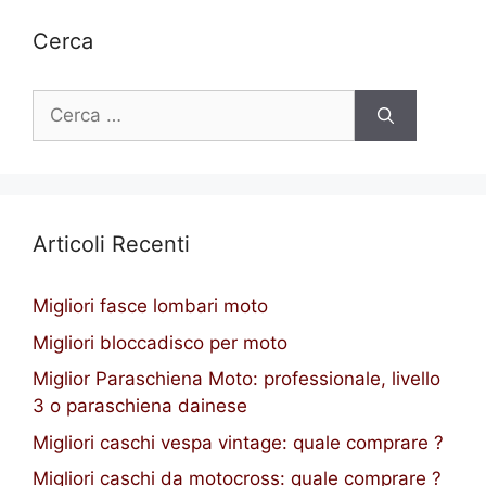
Cerca
Ricerca
per:
Articoli Recenti
Migliori fasce lombari moto
Migliori bloccadisco per moto
Miglior Paraschiena Moto: professionale, livello
3 o paraschiena dainese
Migliori caschi vespa vintage: quale comprare ?
Migliori caschi da motocross: quale comprare ?