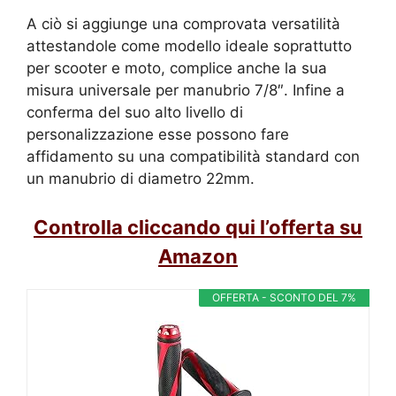
A ciò si aggiunge una comprovata versatilità
attestandole come modello ideale soprattutto
per scooter e moto, complice anche la sua
misura
universale per manubrio 7/8″. Infine a
conferma del suo alto livello di
personalizzazione esse possono fare
affidamento su una compatibilità standard con
un
manubrio di diametro 22mm.
Controlla cliccando qui l’offerta su
Amazon
OFFERTA - SCONTO DEL 7%