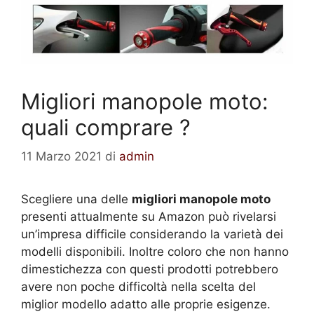
Migliori manopole moto:
quali comprare ?
11 Marzo 2021
di
admin
Scegliere una delle
migliori manopole moto
presenti attualmente su Amazon può rivelarsi
un’impresa difficile considerando la varietà dei
modelli disponibili. Inoltre coloro che non hanno
dimestichezza con questi prodotti potrebbero
avere non poche difficoltà nella scelta del
miglior modello adatto alle proprie esigenze.