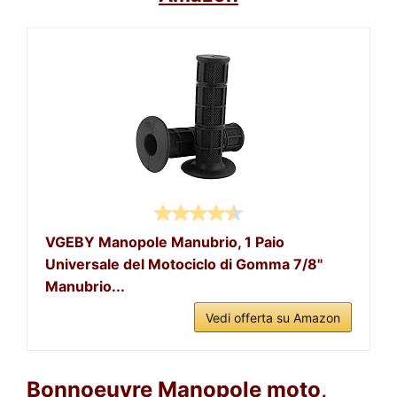
VGEBY Manopole Manubrio, 1 Paio
Universale del Motociclo di Gomma 7/8"
Manubrio...
Vedi offerta su Amazon
Bonnoeuvre Manopole moto,