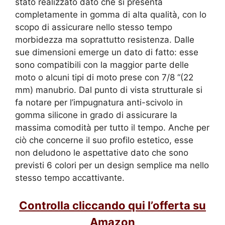
stato realizzato dato che si presenta
completamente in gomma di alta qualità, con lo
scopo di assicurare nello stesso tempo
morbidezza ma soprattutto resistenza. Dalle
sue dimensioni emerge un dato di fatto: esse
sono compatibili con la maggior parte delle
moto o alcuni tipi di moto prese con 7/8 “(22
mm) manubrio. Dal punto di vista strutturale si
fa notare per l’impugnatura anti-scivolo in
gomma silicone in grado di assicurare la
massima comodità per tutto il tempo. Anche per
ciò che concerne il suo profilo estetico, esse
non deludono le aspettative dato che sono
previsti 6 colori per un design semplice ma nello
stesso tempo accattivante.
Controlla cliccando qui l’offerta su
Amazon