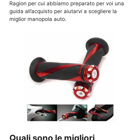
Ragion per cui abbiamo preparato per voi una
guida all’acquisto per aiutarvi a scegliere la
miglior manopola auto.
Quali sono le migliori