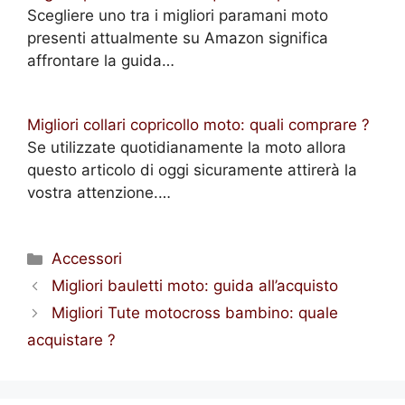
Scegliere uno tra i migliori paramani moto
presenti attualmente su Amazon significa
affrontare la guida…
Migliori collari copricollo moto: quali comprare ?
Se utilizzate quotidianamente la moto allora
questo articolo di oggi sicuramente attirerà la
vostra attenzione.…
Categorie
Accessori
Migliori bauletti moto: guida all’acquisto
Migliori Tute motocross bambino: quale
acquistare ?