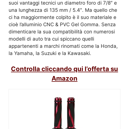
suoi vantaggi tecnici un diametro foro di 7/8″ e
una lunghezza di 135 mm / 5.4″. Ma quello che
ci ha maggiormente colpito è il suo materiale e
cioè l’alluminio CNC & PVC Gel Gomma. Senza
dimenticare la sua compatibilità con numerosi
modelli di auto tra cui spiccano quelli
appartenenti a marchi rinomati come la Honda,
la Yamaha, la Suzuki e la Kawasaki.
Controlla cliccando qui l’offerta su
Amazon