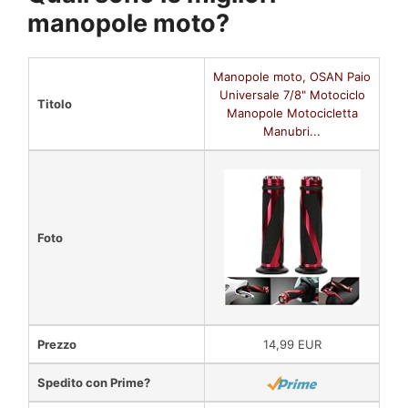
manopole moto?
Manopole moto, OSAN Paio
Universale 7/8" Motociclo
Titolo
Manopole Motocicletta
Manubri...
Foto
Prezzo
14,99 EUR
Spedito con Prime?